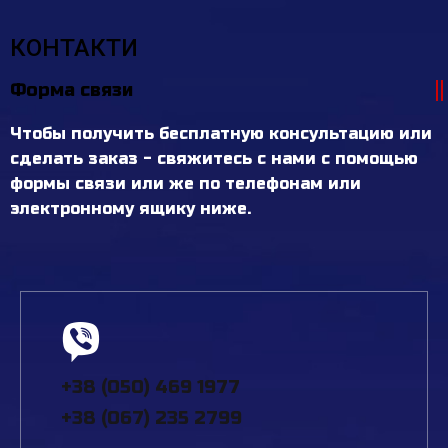
КОНТАКТИ
Форма связи
Чтобы получить бесплатную консультацию или
сделать заказ - свяжитесь с нами с помощью
формы связи или же по телефонам или
электронному ящику ниже.
+38 (050) 469 1977
+38 (067) 235 2799