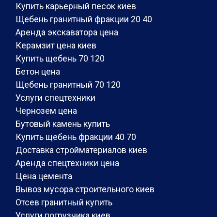
Купить карьерный песок киев
Щебень гранитный фракции 20 40
Аренда экскаватора цена
Керамзит цена киев
Купить щебень 70 120
Бетон цена
Щебень гранитный 70 120
Услуги спецтехники
Чернозем цена
Бутовый камень купить
Купить щебень фракции 40 70
Доставка стройматериалов киев
Аренда спецтехники цена
Цена цемента
Вывоз мусора строительного киев
Отсев гранитный купить
Услуги погрузчика киев