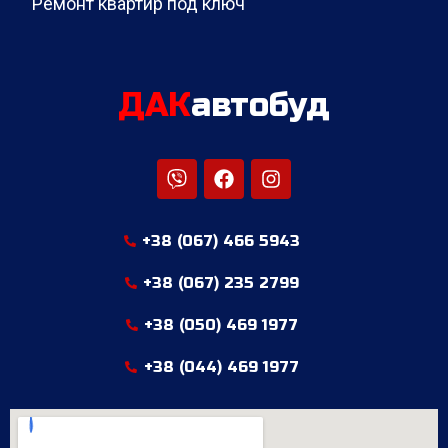
Ремонт квартир под ключ
ДАК
автобуд
+38 (067) 466 5943
+38 (067) 235 2799
+38 (050) 469 1977
+38 (044) 469 1977