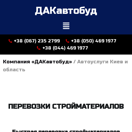
ДАКавтобуд
+38 (067) 235 2799
+38 (050) 469 1977
+38 (044) 469 1977
Компания «ДАКавтобуд»
/
Автоуслуги Киев и
область
ПЕРЕВОЗКИ СТРОЙМАТЕРИАЛОВ