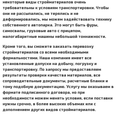
некоторые виды стройматериалов очень
требовательны к условиям транспортировки. Чтобы
они не рассыпались, не терялись и не
деформировались, мы можем задействовать технику
собственного автопарка. Это могут быть фуры,
самосвалы, грузовые авто с прицепом,
малогабаритные машины небольшой тоннажности.
Кроме того, вы сможете
заказать перевозку
стройматериалов
со всеми необходимыми
формальностями. Наша компания имеет все
установленные допуски на добычу, погрузку и
транспортировку. По запросу мы предоставляем
результаты проверки качества материалов, все
сопроводительные документы, расчетные бланки и
тому подобную документацию. Услугу мы оказываем в
формате подписанного договора, но при
необходимости можем менять условия, если поставки
нужны срочно, в более высоких объемах или с
дополнением других видов стройматериалов.