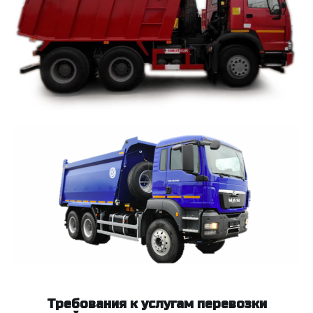
Требования к услугам перевозки