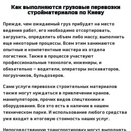
Как выполняются грузовые перевозки
стройматериалов по Киеву
Прежде, чем ожидаемый груз прибудет на место
ведения работ, его необходимо отсортировать,
загрузить, определить объем либо массу, выполнить
еще некоторые процессы. Всем этим занимаются
опытные и компетентные мастера из отдела
логистики. Также в процессе участвуют
профессиональные технологи, инженеры, и
обязательно – водители, операторы экскаваторов,
погрузчиков, бульдозеров.
Сами
услуги перевозки строительных материалов
также могут нуждаться в привлечении кранов,
манипуляторов, прочих видов спецтехники и
оборудования. Все это есть в наличии в нашем
техническом парке. И использование любого средства
уже входит в итоговую стоимость наших услуг.
Непосредственную транспортировку могут выполнять