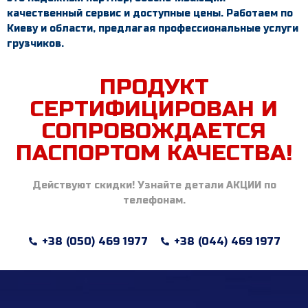
качественный сервис и доступные цены. Работаем по
Киеву и области, предлагая профессиональные услуги
грузчиков.
ПРОДУКТ
СЕРТИФИЦИРОВАН И
СОПРОВОЖДАЕТСЯ
ПАСПОРТОМ КАЧЕСТВА!
Действуют скидки! Узнайте детали АКЦИИ по
телефонам.
+38 (050) 469 1977
+38 (044) 469 1977