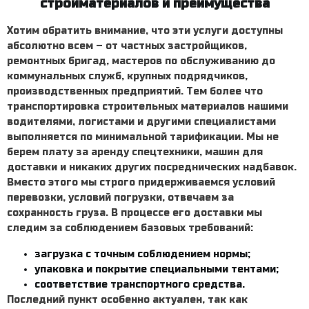
стройматериалов и преимущества
Хотим обратить внимание, что эти услуги доступны
абсолютно всем – от частных застройщиков,
ремонтных бригад, мастеров по обслуживанию до
коммунальных служб, крупных подрядчиков,
производственных предприятий. Тем более что
транспортировка строительных материалов
нашими
водителями, логистами и другими специалистами
выполняется по минимальной тарификации. Мы не
берем плату за аренду спецтехники, машин для
доставки и никаких других посреднических надбавок.
Вместо этого мы строго придерживаемся условий
перевозки, условий погрузки, отвечаем за
сохранность груза. В процессе его доставки мы
следим за соблюдением базовых требований:
загрузка с точным соблюдением нормы;
упаковка и покрытие специальными тентами;
соответствие транспортного средства.
Последний пункт особенно актуален, так как