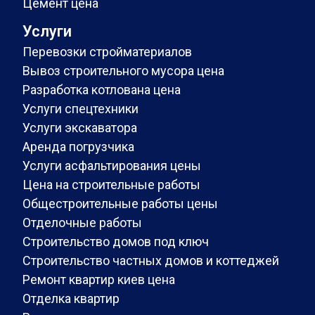
Цемент цена
Услуги
Перевозки стройматериалов
Вывоз строительного мусора цена
Разработка котлована цена
Услуги спецтехники
Услуги экскаватора
Аренда погрузчика
Услуги асфальтирования цены
Цена на строительные работы
Общестроительные работы цены
Отделочные работы
Строительство домов под ключ
Строительство частных домов и коттеджей
Ремонт квартир киев цена
Отделка квартир