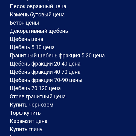
Песок овражный цена
Камень бутовый цена
Бетон цены
Декоративный щебень
Щебень цена
Щебень 5 10 цена
Гранитный щебень фракция 5 20 цена
Щебень фракции 20 40 цена
Щебень фракции 40 70 цена
Щебень фракция 70-90 цены
Щебень 70 120 цена
Отсев гранитный цена
Купить чернозем
Торф купить
Керамзит цена
Купить глину