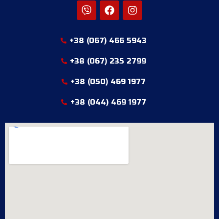
+38 (067) 466 5943
+38 (067) 235 2799
+38 (050) 469 1977
+38 (044) 469 1977