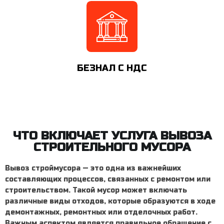
БЕЗНАЛ С НДС
ЧТО ВКЛЮЧАЕТ УСЛУГА ВЫВОЗА
СТРОИТЕЛЬНОГО МУСОРА
Вывоз строймусора
— это одна из важнейших
составляющих процессов, связанных с ремонтом или
строительством. Такой мусор может включать
различные виды отходов, которые образуются в ходе
демонтажных, ремонтных или отделочных работ.
Важным аспектом является правильное обращение с