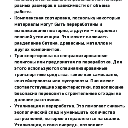
разных размеров в зависимости от объема
работы.
Комплексная сортировка, поскольку некоторые
материалы могут быть переработаны и
использованы повторно, а другие — подлежат
опасной утилизации. Это может включать
разделение бетона, древесины, металлов и
других компонентов.
Транспортировка на специализированные
полигоны или предприятия по переработке. Для
этого используются специализированные
транспортные средства, такие как самосвалы,
контейнеровозы или мусоровозы. Они имеют
соответствующие характеристики, позволяющие
безопасно перевозить строительные отходы на
дальние расстояния.
Утилизация и переработка. Это помогает снизить
экологический след и уменьшить количество
загрязнений, которые отправляются на свалки.
Утилизация, в свою очередь, позволяет