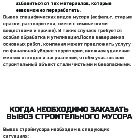
избавиться от тех материалов, которые
невозможно переработать.
Вывоз специфических видов мусора (асфальт, старые
краски, растворители, смеси с химическими
веществами и прочее). В таких случаях требуется
особая обработка и утилизация.После завершения
основных работ, компания может предложить услугу
по финальной уборке территории, включая удаление
мелких отходов и загрязнений, чтобы участок или
строительный объект стали чистыми и безопасными.
КОГДА НЕОБХОДИМО ЗАКАЗАТЬ
ВЫВОЗ СТРОИТЕЛЬНОГО МУСОРА
Вывоз строймусора
необходим в следующих
ситуациях: