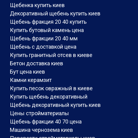
Щебенка купить киев
Декоративный щебень купить киев
Щебень фракция 20 40 купить
Купить бутовый камень цена
Щебень фракции 20 40 мм
Щебень с доставкой цена
Купить гранитный отсев в киеве
Бетон доставка киев
Бут цена киев
Камни керамзит
Купить песок овражный в киеве
Купить щебень декоративный
Щебень декоративный купить киев
Цены стройматериалы
Щебень фракции 40 70 цена
Машина чернозема киев