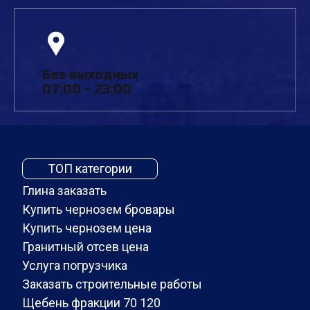
Без выходных
07:00 - 23:00
ТОП категории
Глина заказать
Купить чернозем бровары
Купить чернозем цена
Гранитный отсев цена
Услуга погрузчика
Заказать строительные работы
Щебень фракции 70 120