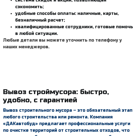
система скидок и акций, позволяющая
сэкономить;
удобные способы оплаты: наличные, карты,
безналичный расчет;
квалифицированные сотрудники, готовые помочь
в любой ситуации.
Любые детали вы можете уточнить по телефону у
наших менеджеров.
Вывоз строймусора
: быстро,
удобно, с гарантией
Вывоз строительного мусора – это обязательный этап
любого строительства или ремонта. Компания
«ДАКавтобуд» предлагает профессиональные услуги
по очистке территорий от строительных отходов, что