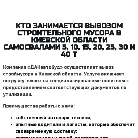
КТО ЗАНИМАЕТСЯ ВЫВОЗОМ
СТРОИТЕЛЬНОГО МУСОРА В
КИЕВСКОЙ ОБЛАСТИ
САМОСВАЛАМИ 5, 10, 15, 20, 25, 30 И
40 Т
Компания «ДАКавтобуд» осуществляет
вывоз
строймусора в Киевской области
. Услуга включает
погрузку, вывоз на специализированные полигоны с
предоставлением соответствующих документов по
утилизации.
Преимущества работы с нами:
собственный автопарк техники;
опытные водители и логисты, которые обеспечат
своевременную доставку;