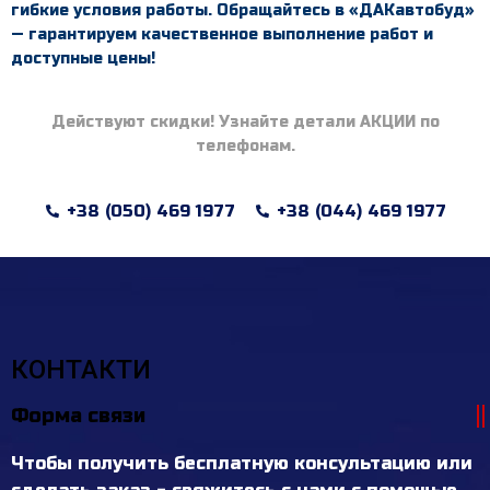
гибкие условия работы. Обращайтесь в «ДАКавтобуд»
— гарантируем качественное выполнение работ и
доступные цены!
Действуют скидки! Узнайте детали АКЦИИ по
телефонам.
+38 (050) 469 1977
+38 (044) 469 1977
КОНТАКТИ
Форма связи
Чтобы получить бесплатную консультацию или