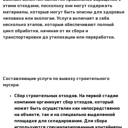
этими отходами, поскольку они могут содержать
материалы, которые могут быть опасны для здоровья
человека или экологии. Услуга включает в себя
несколько этапов, которые обеспечивают полный
цикл обработки, начиная от их сбора и
транспортировки до утилизации или переработки.
Составляющие
услуги по вывозу строительного
мусора
:
Сбор строительных отходов. На первой стадии
компания организует сбор отходов, который
может быть осуществлен как непосредственно
на объекте, так и на специально выделенной
площадке для складирования. Для сбора
используются специализированные контейнеры