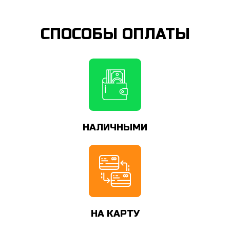
СПОСОБЫ ОПЛАТЫ
НАЛИЧНЫМИ
НА КАРТУ