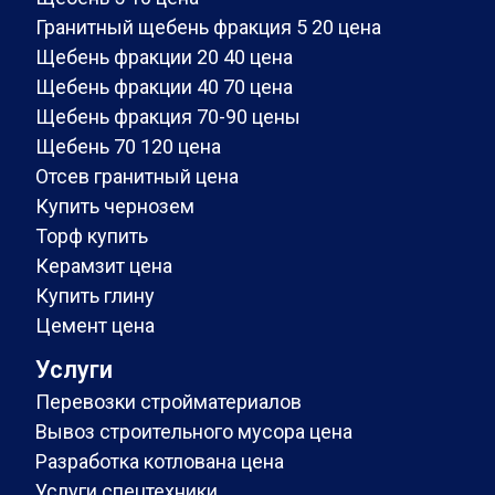
Гранитный щебень фракция 5 20 цена
Щебень фракции 20 40 цена
Щебень фракции 40 70 цена
Щебень фракция 70-90 цены
Щебень 70 120 цена
Отсев гранитный цена
Купить чернозем
Торф купить
Керамзит цена
Купить глину
Цемент цена
Услуги
Перевозки стройматериалов
Вывоз строительного мусора цена
Разработка котлована цена
Услуги спецтехники