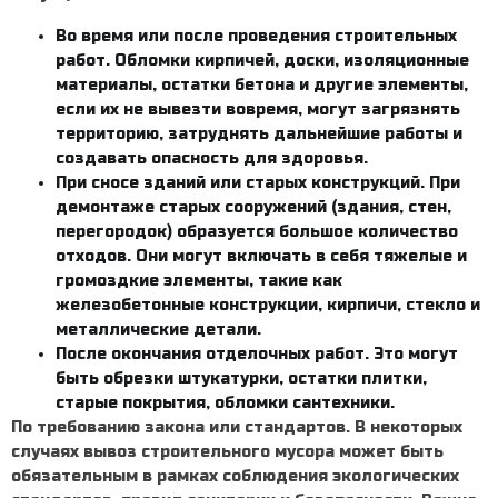
Во время или после проведения строительных
работ. Обломки кирпичей, доски, изоляционные
материалы, остатки бетона и другие элементы,
если их не вывезти вовремя, могут загрязнять
территорию, затруднять дальнейшие работы и
создавать опасность для здоровья.
При сносе зданий или старых конструкций. При
демонтаже старых сооружений (здания, стен,
перегородок) образуется большое количество
отходов. Они могут включать в себя тяжелые и
громоздкие элементы, такие как
железобетонные конструкции, кирпичи, стекло и
металлические детали.
После окончания отделочных работ. Это могут
быть обрезки штукатурки, остатки плитки,
старые покрытия, обломки сантехники.
По требованию закона или стандартов. В некоторых
случаях
вывоз строительного мусора
может быть
обязательным в рамках соблюдения экологических