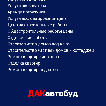
Услуги экскаватора
Аренда погрузчика
Услуги асфальтирования цены
Цена на строительные работы
Общестроительные работы цены
Отделочные работы
Строительство домов под ключ
Строительство частных домов и коттеджей
Ремонт квартир киев цена
Отделка квартир
Ремонт квартир под ключ
ДАК
автобуд