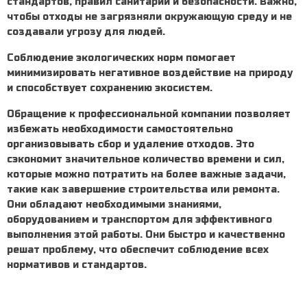
стандартов, правил санитарии и безопасности. Важно,
чтобы отходы не загрязняли окружающую среду и не
создавали угрозу для людей.
Соблюдение экологических норм помогает
минимизировать негативное воздействие на природу
и способствует сохранению экосистем.
Обращение к профессиональной компании позволяет
избежать необходимости самостоятельно
организовывать сбор и удаление отходов. Это
сэкономит значительное количество времени и сил,
которые можно потратить на более важные задачи,
такие как завершение строительства или ремонта.
Они обладают необходимыми знаниями,
оборудованием и транспортом для эффективного
выполнения этой работы. Они быстро и качественно
решат проблему, что обеспечит соблюдение всех
нормативов и стандартов.