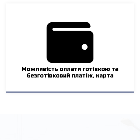
Можливість оплати готівкою та
безготівковий платіж, карта