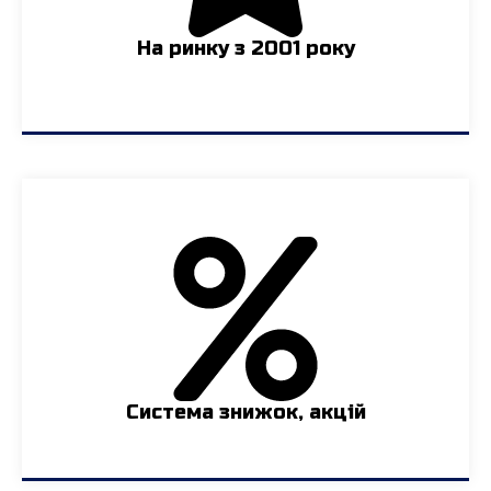
На ринку з 2001 року
Система знижок, акцій