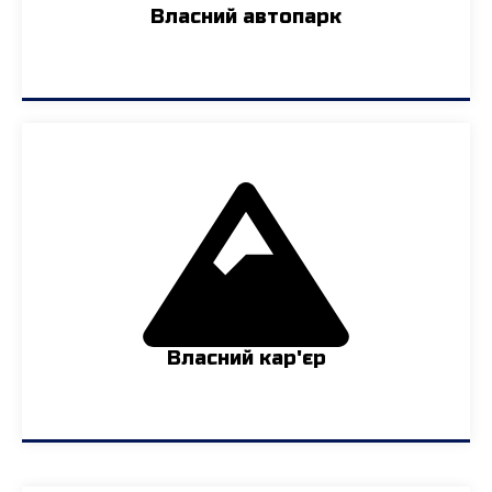
Власний автопарк
Власний кар'єр