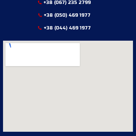
+38 (067) 235 2799
+38 (050) 469 1977
+38 (044) 469 1977