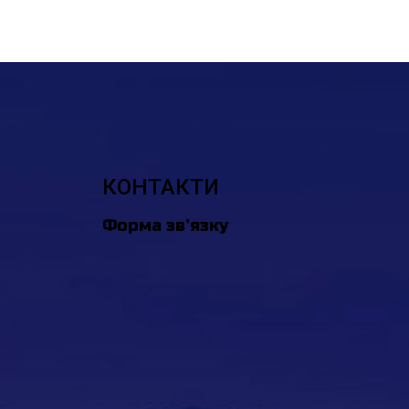
КОНТАКТИ
Форма зв’язку