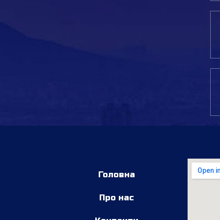
Головна
Про нас