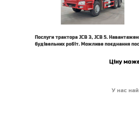
Послуги трактора JCB 3, JCB 5. Навантажен
будівельних робіт. Можливе поєднання пос
Ціну може
У нас най