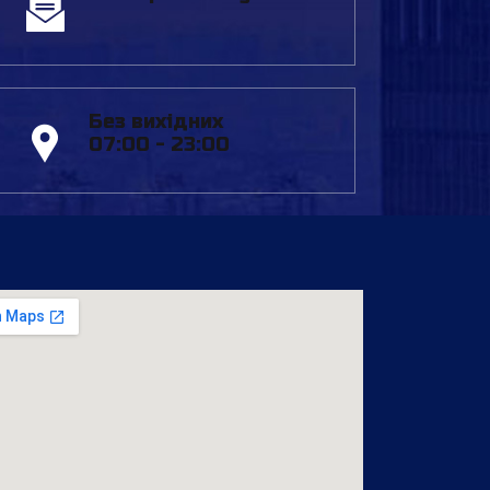
Без вихідних
07:00 - 23:00