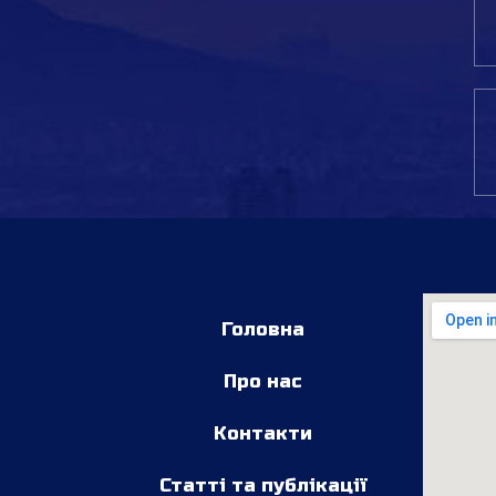
Головна
Про нас
Контакти
Статті та публікації