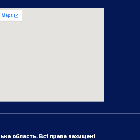
ська область. Всі права захищені